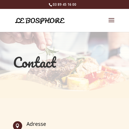
03 89 45 16 00
Contact
Adresse
