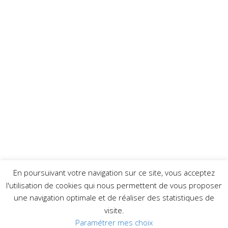
En poursuivant votre navigation sur ce site, vous acceptez
l'utilisation de cookies qui nous permettent de vous proposer
une navigation optimale et de réaliser des statistiques de
visite.
Paramétrer mes choix